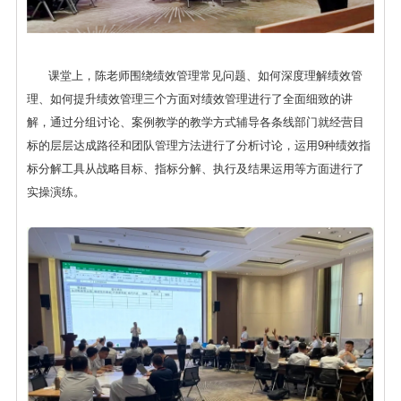
课堂上，陈老师围绕绩效管理常见问题、如何深度理解绩效管
理、如何提升绩效管理三个方面对绩效管理进行了全面细致的讲
解，通过分组讨论、案例教学的教学方式辅导各条线部门就经营目
标的层层达成路径和团队管理方法进行了分析讨论，运用9种绩效指
标分解工具从战略目标、指标分解、执行及结果运用等方面进行了
实操演练。