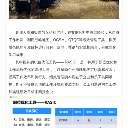
参训人员积极参与互动和讨论，在案例分析中总结经验，从自身
工作出发，利用战略地图、OGSM、QTQC等绩效管理工具，将所
属条线的年度目标进行分解、落地，理论与实践相结合，有效固化
学习成果。
其中提到的职位优化工具—— RASIC，是一种用于职位优化和
工作流程优化的管理工具，可以帮助企业清晰地界定职责和权限，
提高工作效率和执行力。绩效管理的本质在于企业和员工共同承
担，即企业提供合适的工作环境和资源支持，员工则通过努力工作
和实现绩效目标来回报企业。