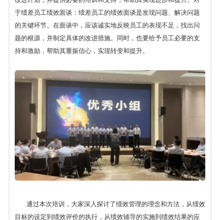
于绩差员工绩效面谈：绩差员工的绩效面谈是发现问题、解决问题
的关键环节。在面谈中，应该诚实地反映员工的表现不足，找出问
题的根源，并制定具体的改进措施。同时，也要给予员工必要的支
持和激励，帮助其重振信心，实现转变和提升。
通过本次培训，大家深入探讨了绩效管理的理念和方法，从绩效
目标的设定到绩效评价的执行，从绩效辅导的实施到绩效结果的应