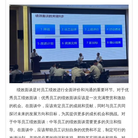
绩效面谈是对员工绩效进行全面评价和沟通的重要环节。对于优
秀员工绩效面谈：优秀员工的绩效面谈应该是一次充满赞赏和激励
的机会。在面谈中，应该肯定员工的成就和贡献，同时与员工共同
探讨未来的发展方向和目标，为其提供更多的成长机会和挑战。对
于中等员工绩效面谈：中等员工的绩效面谈需要更多的关注和指
导。在面谈中，应该帮助员工识别自身的优势和不足，制定可行的
改进计划，并提供必要的培训和支持，帮助其实现进步和提升。对