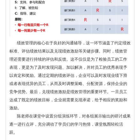
绩效管理的核心在于良好的沟通辅导，这一环节涵盖了约定绩效
标准、评估绩效结果以及兑现绩效激励等关键步骤。同时，绩效管
理还需要进行持续的评估和反馈。这不仅仅是为了检验员工的工作
表现，更是为了及时发现问题、加以解决，并对员工的优秀表现予
以肯定和奖励。通过定期的绩效评估，企业可以及时发现业绩下滑
或者表现优异的员工，从而及时调整策略、分配资源，保持企业的
竞争优势。最后，兑现绩效激励是绩效管理的重要环节。一旦员工
达成了既定的绩效目标，企业就需要兑现承诺，给予相应的奖励和
激励。
陈老师在课堂中设置分组演练环节，对各组展示输出的研讨成果
逐一进行点评，充分调动了学员们的学习热情，课堂氛围轻松活
跃。