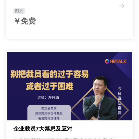
图文
￥免费
企业裁员7大禁忌及应对