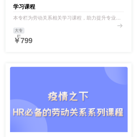
学习课程
本专栏为劳动关系相关学习课程，助力提升专业能
力！
大专
栏
￥799