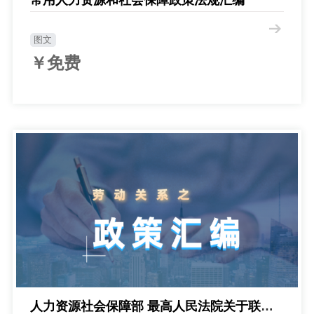
图文
￥免费
人力资源社会保障部 最高人民法院关于联合