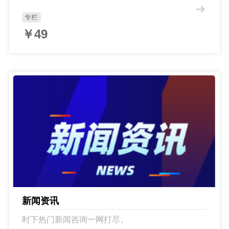
专栏
￥49
新闻资讯
时下热门新闻咨询一网打尽。