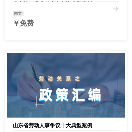
发布第一批劳动人事争议典型案例
图文
￥免费
山东省劳动人事争议十大典型案例