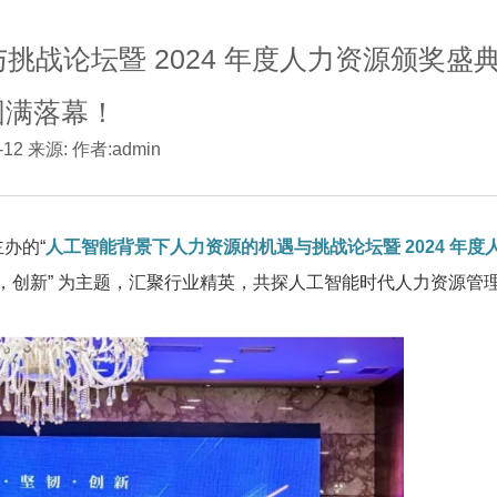
战论坛暨 2024 年度人力资源颁奖盛
圆满落幕！
3-12 来源: 作者:admin
主办的“
人工智能背景下人力资源的机遇与挑战论坛暨 2024 年度
韧，创新” 为主题，汇聚行业精英，共探人工智能时代人力资源管