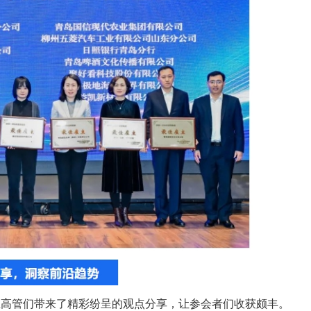
高管们带来了精彩纷呈的观点分享，让参会者们收获颇丰。