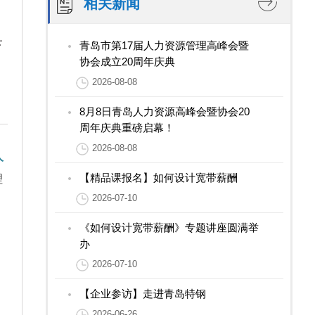
相关新闻
典
青岛市第17届人力资源管理高峰会暨
协会成立20周年庆典
2026-08-08
8月8日青岛人力资源高峰会暨协会20
周年庆典重磅启幕！
2026-08-08
人
【精品课报名】如何设计宽带薪酬
理
2026-07-10
《如何设计宽带薪酬》专题讲座圆满举
办
2026-07-10
【企业参访】走进青岛特钢
2026-06-26