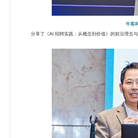
牛客
分享了《AI 招聘实践：从概念到价值》的前沿理念与实