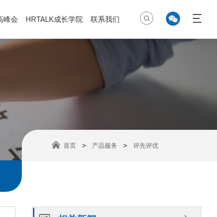
高峰会
HRTALK成长学院
联系我们
>
>
首页
产品服务
评先评优