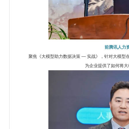
前腾讯人力
聚焦《大模型助力数据决策 — 实战》，针对大模型在 
为企业提供了如何将大