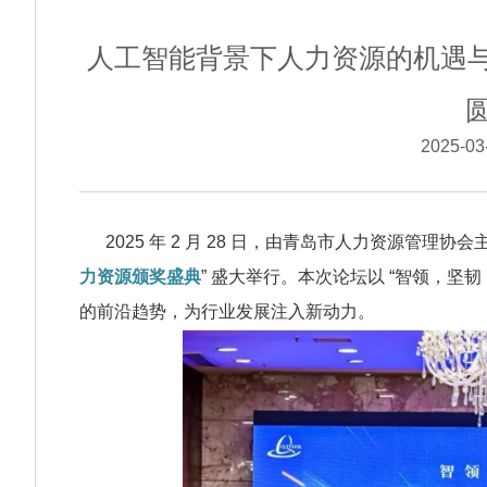
人工智能背景下人力资源的机遇与挑
2025-0
2025 年 2 月 28 日，由青岛市人力资源管理协会
力资源颁奖盛典
” 盛大举行。本次论坛以 “智领，坚
的前沿趋势，为行业发展注入新动力。