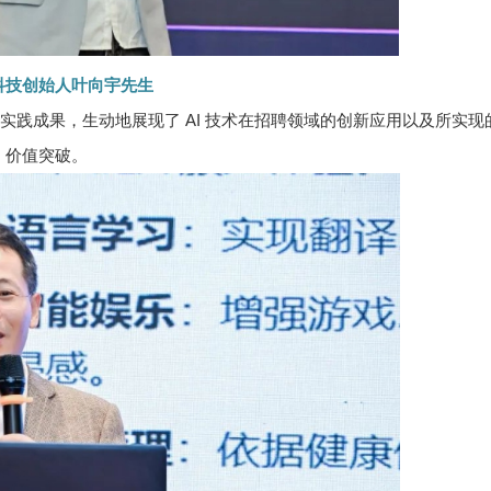
科技创始人叶向宇先生
践成果，生动地展现了 AI 技术在招聘领域的创新应用以及所实现
价值突破。