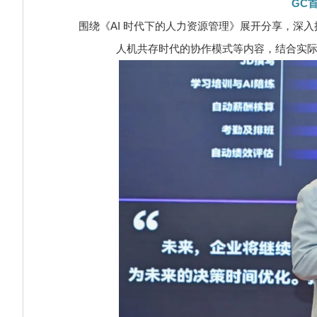
GC
围绕《AI 时代下的人力资源管理》展开分享，深入探
人机共存时代的协作模式等内容，结合实际案