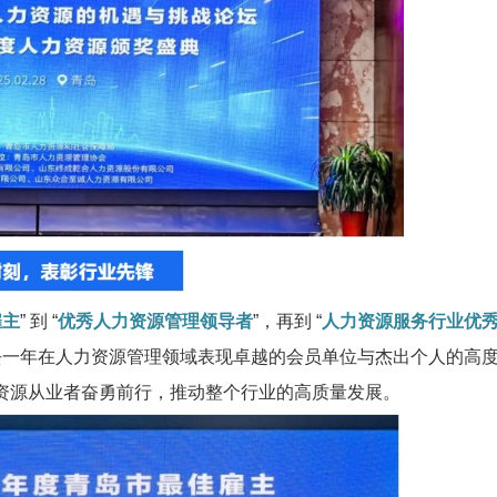
雇主
” 到 “
优秀人力资源管理领导者
”，再到 “
人力资源服务行业优
去一年在人力资源管理领域表现卓越的会员单位与杰出个人的高
资源从业者奋勇前行，推动整个行业的高质量发展。