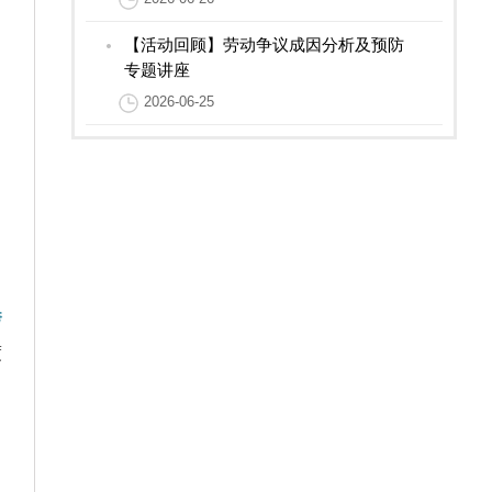
【活动回顾】劳动争议成因分析及预防
专题讲座
2026-06-25
秀
度