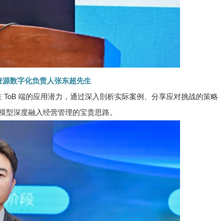
资源数字化负责人张东超先生
ToB 端的应用潜力，通过深入剖析实际案例、分享应对挑战的策略
模型深度融入经营管理的宝贵思路。