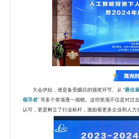
大会伊始，便是备受瞩目的颁奖环节。从 “
最佳
领导者
” 等多个奖项逐一揭晓。这些奖项不仅是对过
认可，更是树立了行业标杆，激励着更多企业和人力