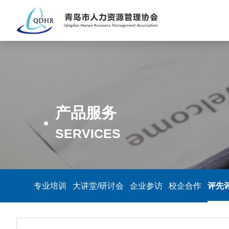
产品服务
SERVICES
专业培训
大讲堂/研讨会
企业参访
校企合作
评先