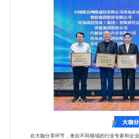
在大咖分享环节，来自不同领域的行业专家和企业